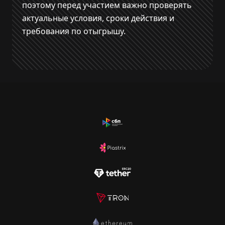
поэтому перед участием важно проверять
актуальные условия, сроки действия и
требования по отыгрышу.