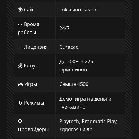
🌍 Сайт
solcasino.casino
⏰ Время
24/7
работы
📜 Лицензия
Curaçao
До 300% + 225
💰 Бонус
фриспинов
🎮 Игры
Свыше 4500
Демо, игра на деньги,
🔄 Режимы
live-казино
🎲
Playtech, Pragmatic Play,
Провайдеры
Yggdrasil и др.