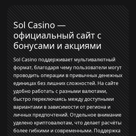
Sol Casino —
официальный сайт с
бонусами и акциями
Sol Casino поддерживает мультивалютный
формат, благодаря чему пользователи могут
проводить операции в привычных денежных
единицах без лишних сложностей. На сайте
удобно работать с разными валютами,
быстро переключаясь между доступными
вариантами в зависимости от региона и
личных предпочтений. Отдельное внимание
уделено криптовалютам, что делает расчёты
более гибкими и современными. Поддержка