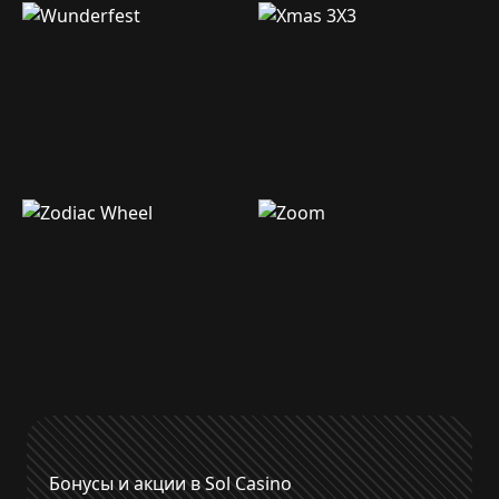
Бонусы и акции в Sol Casino