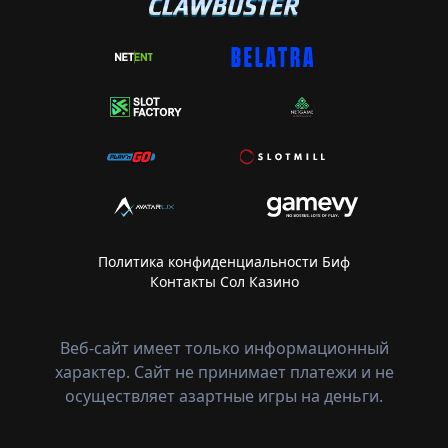
Политика конфиденциальности Биф
Контакты Сол Казино
Веб-сайт имеет только информационный
характер. Сайт не принимает платежи и не
осуществляет азартные игры на деньги.