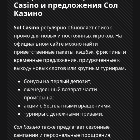
Casino и предложения Сол
Казино
Sol Casino
регулярно обновляет список
промо для новых и постоянных игроков. На
официальном сайте можно найти
приветственные пакеты, кэшбэк, фриспины и
временные предложения, приуроченные к
выходу новых слотов или крупным турнирам.
бонусы на первый депозит;
еженедельный возврат части
проигрыша;
акции с бесплатными вращениями;
турниры с денежными призами.
Сол Казино
также предлагает сезонные
кампании и персональные поощрения,