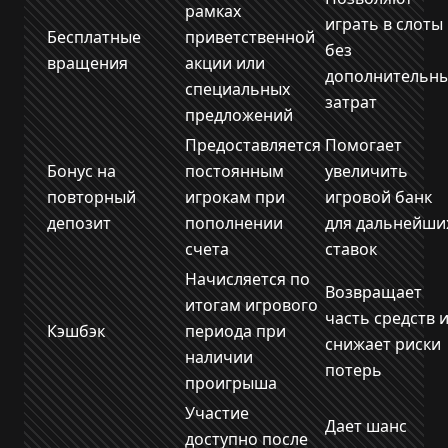
рамках
играть в слоты
Бесплатные
приветственной
без
вращения
акции или
дополнительн
специальных
затрат
предложений
Предоставляется
Помогает
Бонус на
постоянным
увеличить
повторный
игрокам при
игровой банк
депозит
пополнении
для дальнейши
счета
ставок
Начисляется по
Возвращает
итогам игрового
часть средств 
Кэшбэк
периода при
снижает риски
наличии
потерь
проигрыша
Участие
Дает шанс
доступно после