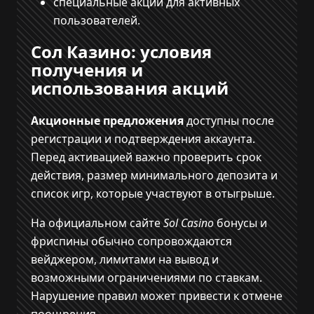
специальные акции для активных
пользователей.
Сол Казино: условия
получения и
использования акций
Акционные предложения
доступны после
регистрации и подтверждения аккаунта.
Перед активацией важно проверить срок
действия, размер минимального депозита и
список игр, которые участвуют в отыгрыше.
На официальном сайте
Sol Casino
бонусы и
фриспины обычно сопровождаются
вейджером, лимитами на вывод и
возможными ограничениями по ставкам.
Нарушение правил может привести к отмене